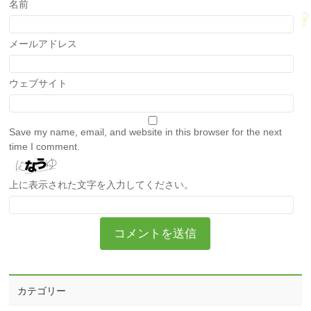
名前
メールアドレス
ウェブサイト
Save my name, email, and website in this browser for the next
time I comment.
上に表示された文字を入力してください。
カテゴリー