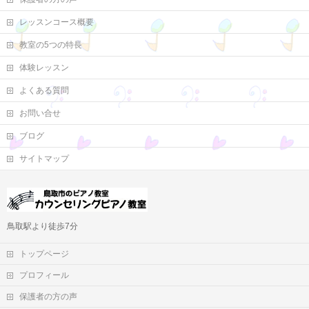
レッスンコース概要
教室の5つの特長
体験レッスン
よくある質問
お問い合せ
ブログ
サイトマップ
鳥取駅より徒歩7分
トップページ
プロフィール
保護者の方の声