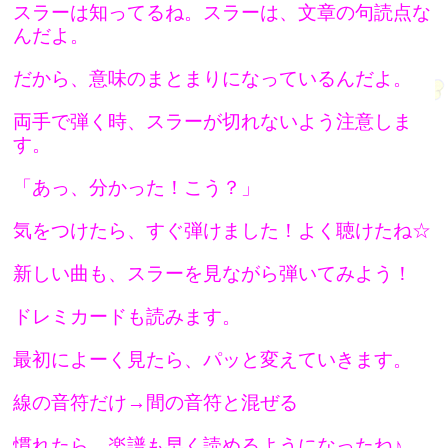
スラーは知ってるね。スラーは、文章の句読点な
んだよ。
だから、意味のまとまりになっているんだよ。
両手で弾く時、スラーが切れないよう注意しま
す。
「あっ、分かった！こう？」
気をつけたら、すぐ弾けました！よく聴けたね☆
新しい曲も、スラーを見ながら弾いてみよう！
ドレミカードも読みます。
最初によーく見たら、パッと変えていきます。
線の音符だけ→間の音符と混ぜる
慣れたら、楽譜も早く読めるようになったね♪