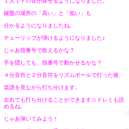
１人でドの音が探せるようになりました。
鍵盤の場所の「高い」と「低い」も
分かるようになりましたね。
チューリップが弾けるようになりました♪
じゃあ指番号で歌えるかな？
手を隠しても、指番号で動かせるかな？
４分音符と２分音符をリズムボールで打った後、
楽譜を見ながら打ち分けます。
左右でも打ち分けることができます☆ドレミも読
めるね。
じゃあ弾いてみよう！