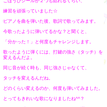
ごほうびシールが２つも貼れるくらい、
練習を頑張っていました☆
ピアノを曲を弾いた後、歌詞で歌ってみます。
今歌ったように弾いてるかな？と聞くと、
「分かった！」と何度もチャレンジします。
歌ったように弾くには、打鍵の強さ（タッチ）を
変えるんだよ。
同じ音が続く時も、同じ強さじゃなくて、
タッチを変えるんだね。
どのくらい変えるのか、何度も弾いてみました。
とってもきれいな歌になりましたね^^？