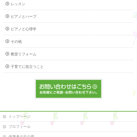
レッスン
ピアノとハープ
ピアノと心理学
その他
教室リフォーム
子育てに役立つこと
トップページ
プロフィール
保護者の方の声