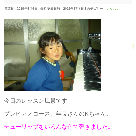
投稿日 : 2016年5月6日
最終更新日時 : 2016年5月6日
カテゴリー :
レッスン
今日のレッスン風景です。
プレピアノコース、年長さんのKちゃん。
チューリップをいろんな色で弾きました。