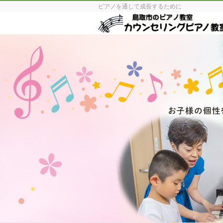
ピアノを通して成長するために