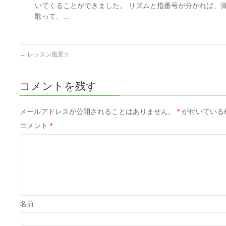
いてくることができました。 リズムと指番号が分かれば、弾
歌って、...
←
レッスン風景☆
コメントを残す
メールアドレスが公開されることはありません。
*
が付いている
コメント
*
名前