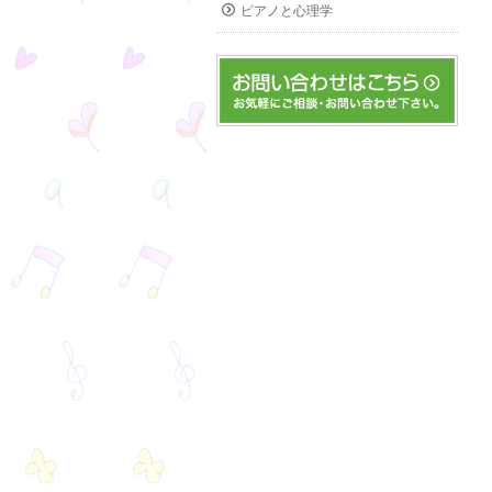
ピアノと心理学