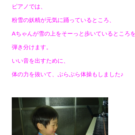
ピアノでは、
粉雪の妖精が元気に踊っているところ、
Aちゃんが雪の上をそーっと歩いているところ
弾き分けます。
いい音を出すために、
体の力を抜いて、ぶらぶら体操もしました♪