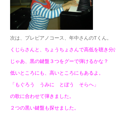
次は、プレピアノコース、年中さんのTくん。
くじらさんと、ちょうちょさんで高低を聴き分
じゃあ、黒の鍵盤３つをグーで弾けるかな？
低いところにも、高いところにもあるよ。
「もぐろう うみに とぼう そらへ」
の歌に合わせて弾きました。
２つの黒い鍵盤も探せました。