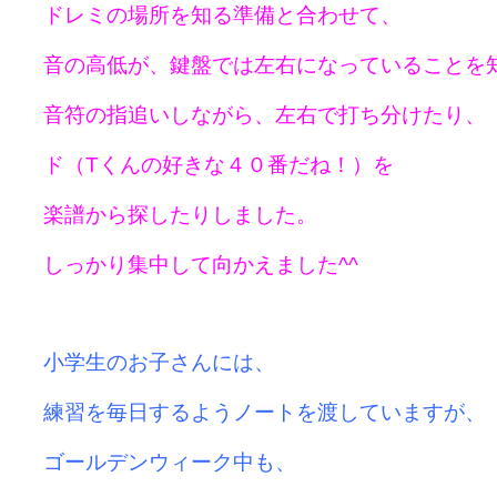
ドレミの場所を知る準備と合わせて、
音の高低が、鍵盤では左右になっていることを
音符の指追いしながら、左右で打ち分けたり、
ド（Tくんの好きな４０番だね！）を
楽譜から探したりしました。
しっかり集中して向かえました^^
小学生のお子さんには、
練習を毎日するようノートを渡していますが、
ゴールデンウィーク中も、