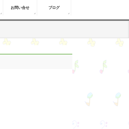
お問い合せ
ブログ