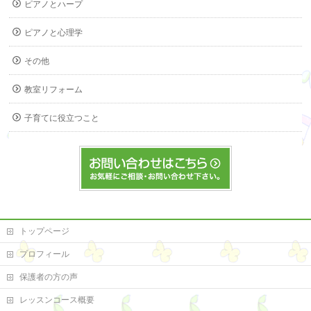
ピアノとハープ
ピアノと心理学
その他
教室リフォーム
子育てに役立つこと
トップページ
プロフィール
保護者の方の声
レッスンコース概要