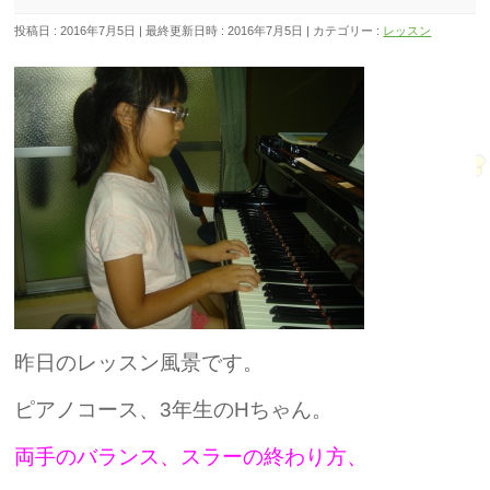
投稿日 : 2016年7月5日
最終更新日時 : 2016年7月5日
カテゴリー :
レッスン
昨日のレッスン風景です。
ピアノコース、3年生のHちゃん。
両手のバランス、スラーの終わり方、