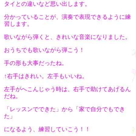
タイとの違いなど
思い出します。
分かっていることが、演奏で表現できるように練
習します。
歌いながら弾くと、きれいな音楽になりました。
おうちでも歌いながら弾こう！
手の形も大事だったね。
↑右手はきれい。左手もいいね。
左手がへこんじゃう時は、右手で助けてあげるん
だね。
「レッスンでできた」から「家で自分でもでき
た」
になるよう、練習していこう！！