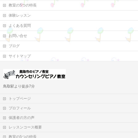
教室の5つの特長
体験レッスン
よくある質問
お問い合せ
ブログ
サイトマップ
鳥取駅より徒歩7分
トップページ
プロフィール
保護者の方の声
レッスンコース概要
教室の5つの特長