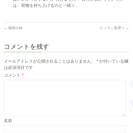
は、荷物を持ち上げるのと一緒☆...
←
梅雨の緑
レッスン風景☆
→
コメントを残す
メールアドレスが公開されることはありません。
*
が付いている欄
は必須項目です
コメント
*
名前