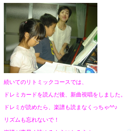
続いてのリトミックコースでは、
ドレミカードを読んだ後、新曲視唱をしました。
ドレミが読めたら、楽譜も読まなくっちゃ^^♪
リズムも忘れないで！