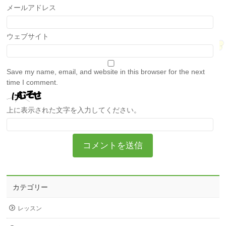
メールアドレス
ウェブサイト
Save my name, email, and website in this browser for the next
time I comment.
上に表示された文字を入力してください。
カテゴリー
レッスン