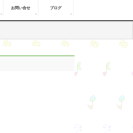
お問い合せ
ブログ