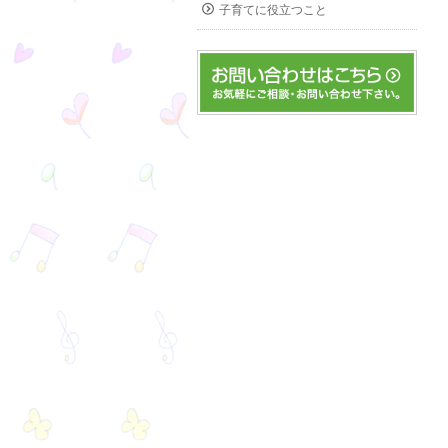
子育てに役立つこと