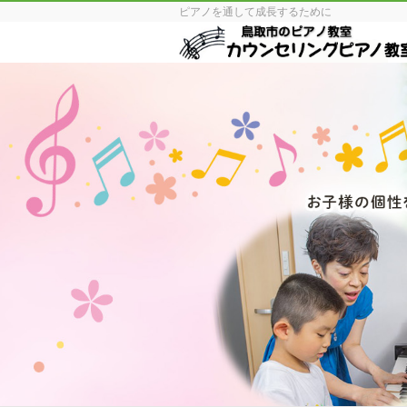
ピアノを通して成長するために