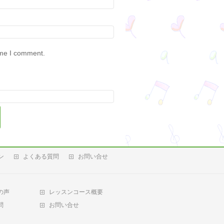
ime I comment.
ン
よくある質問
お問い合せ
の声
レッスンコース概要
問
お問い合せ