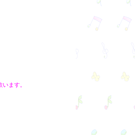
歌います。