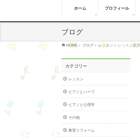
ホーム
プロフィール
ブログ
HOME
»
ブログ
»
レッスン
»
レッスン風
カテゴリー
レッスン
ピアノとハープ
ピアノと心理学
その他
教室リフォーム