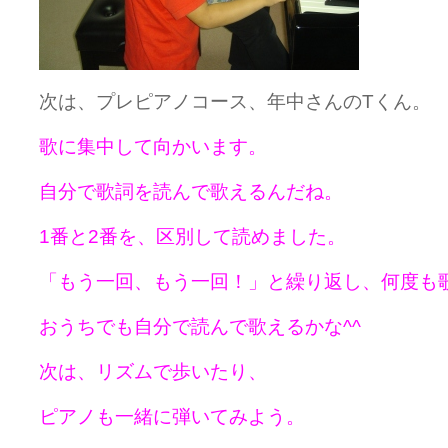
次は、プレピアノコース、年中さんのTくん。
歌に集中して向かいます。
自分で歌詞を読んで歌えるんだね。
1番と2番を、区別して読めました。
「もう一回、もう一回！」と繰り返し、何度も
おうちでも自分で読んで歌えるかな^^
次は、リズムで歩いたり、
ピアノも一緒に弾いてみよう。