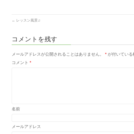
←
レッスン風景♫
コメントを残す
メールアドレスが公開されることはありません。
*
が付いている
コメント
*
名前
メールアドレス