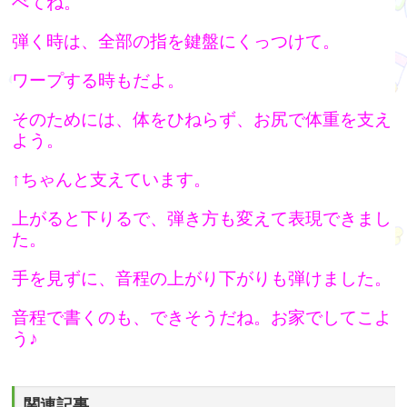
べてね。
弾く時は、全部の指を鍵盤にくっつけて。
ワープする時もだよ。
そのためには、体をひねらず、お尻で体重を支え
よう。
↑ちゃんと支えています。
上がると下りるで、弾き方も変えて表現できまし
た。
手を見ずに、音程の上がり下がりも弾けました。
音程で書くのも、できそうだね。お家でしてこよ
う♪
関連記事