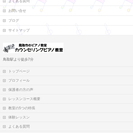
よくある質問
お問い合せ
ブログ
サイトマップ
鳥取駅より徒歩7分
トップページ
プロフィール
保護者の方の声
レッスンコース概要
教室の5つの特長
体験レッスン
よくある質問