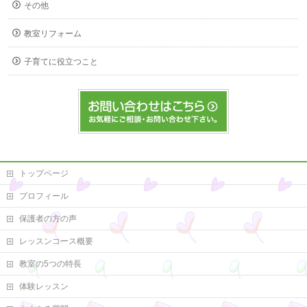
その他
教室リフォーム
子育てに役立つこと
トップページ
プロフィール
保護者の方の声
レッスンコース概要
教室の5つの特長
体験レッスン