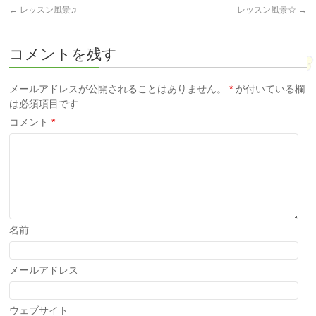
←
レッスン風景♫
レッスン風景☆
→
コメントを残す
メールアドレスが公開されることはありません。
*
が付いている欄
は必須項目です
コメント
*
名前
メールアドレス
ウェブサイト