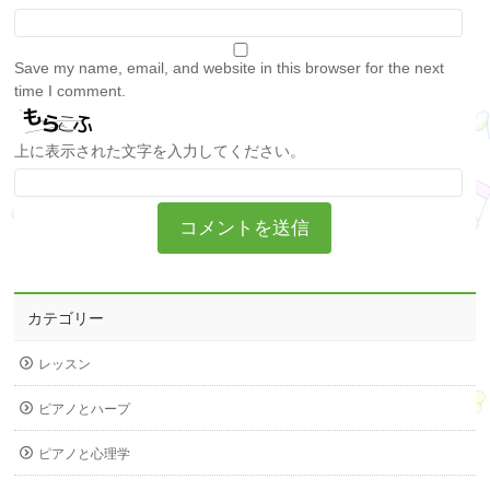
Save my name, email, and website in this browser for the next
time I comment.
上に表示された文字を入力してください。
カテゴリー
レッスン
ピアノとハープ
ピアノと心理学