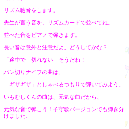
リズム聴音をします。
先生が言う音を、リズムカードで並べてね。
並べた音をピアノで弾きます。
長い音は意外と注意だよ。どうしてかな？
「途中で 切れない」そうだね！
パン切りナイフの曲は、
「ギザギザ」としゃべるつもりで弾いてみよう。
いもむしくんの曲は、元気な曲だから、
元気な音で弾こう！子守歌バージョンでも弾き分
けました。