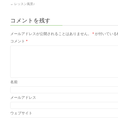
←
レッスン風景♪
コメントを残す
メールアドレスが公開されることはありません。
*
が付いている
コメント
*
名前
メールアドレス
ウェブサイト