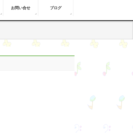
お問い合せ
ブログ