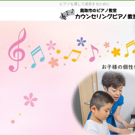
ピアノを通して成長するために