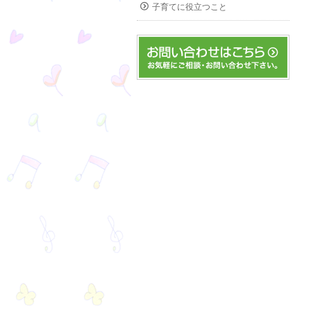
子育てに役立つこと