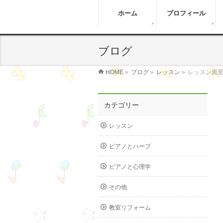
ホーム
プロフィール
ブログ
HOME
»
ブログ
»
レッスン
»
レッスン風景
カテゴリー
レッスン
ピアノとハープ
ピアノと心理学
その他
教室リフォーム