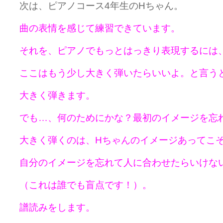
次は、ピアノコース4年生のHちゃん。
曲の表情を感じて練習できています。
それを、ピアノでもっとはっきり表現するには
ここはもう少し大きく弾いたらいいよ。と言う
大きく弾きます。
でも…、何のためにかな？最初のイメージを忘
大きく弾くのは、Hちゃんのイメージあってこ
自分のイメージを忘れて人に合わせたらいけな
（これは誰でも盲点です！）。
譜読みをします。