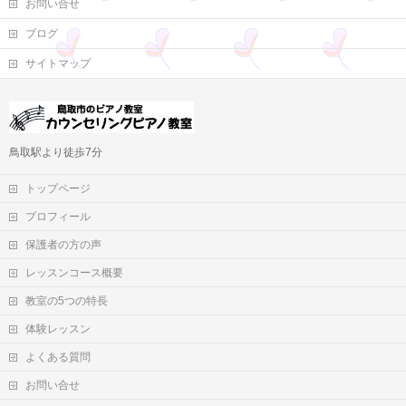
お問い合せ
ブログ
サイトマップ
鳥取駅より徒歩7分
トップページ
プロフィール
保護者の方の声
レッスンコース概要
教室の5つの特長
体験レッスン
よくある質問
お問い合せ