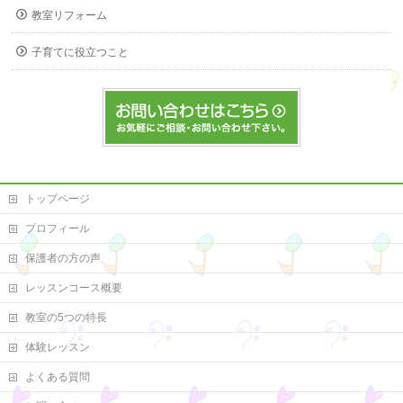
教室リフォーム
子育てに役立つこと
トップページ
プロフィール
保護者の方の声
レッスンコース概要
教室の5つの特長
体験レッスン
よくある質問