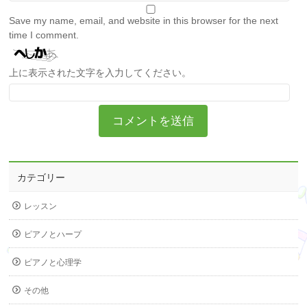
Save my name, email, and website in this browser for the next
time I comment.
上に表示された文字を入力してください。
カテゴリー
レッスン
ピアノとハープ
ピアノと心理学
その他