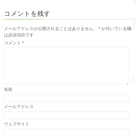
コメントを残す
メールアドレスが公開されることはありません。
*
が付いている欄
は必須項目です
コメント
*
名前
メールアドレス
ウェブサイト