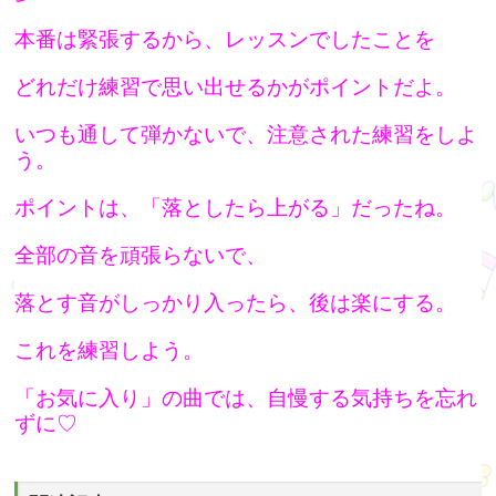
本
番は緊張するから、レッスンでしたことを
どれだけ練習で思い出せるかがポイントだよ。
いつも通して弾かないで、注意された練習をしよ
う。
ポイントは、「落としたら上がる」だったね。
全部の音を頑張らないで、
落とす音がしっかり入ったら、後は楽にする。
こ
れを練習しよう。
「お気に入り」の曲では、自慢する気持ちを忘れ
ずに♡