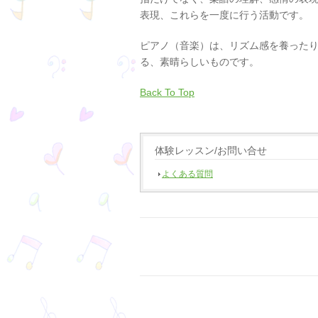
表現、これらを一度に行う活動です。
ピアノ（音楽）は、リズム感を養った
る、素晴らしいものです。
Back To Top
体験レッスン/お問い合せ
よくある質問