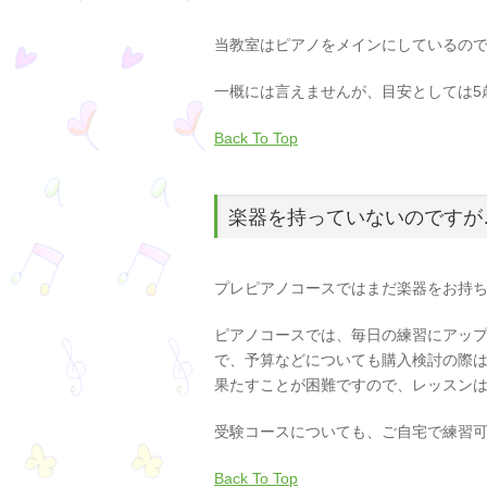
当教室はピアノをメインにしているの
一概には言えませんが、目安としては5
Back To Top
楽器を持っていないのですが
プレピアノコースではまだ楽器をお持
ピアノコースでは、毎日の練習にアップ
で、予算などについても購入検討の際
果たすことが困難ですので、レッスン
受験コースについても、ご自宅で練習
Back To Top