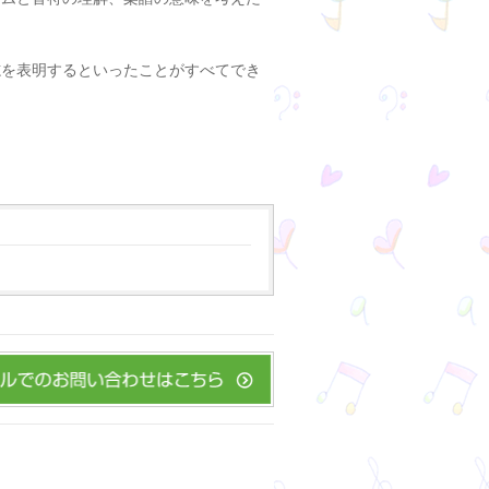
志を表明するといったことがすべてでき