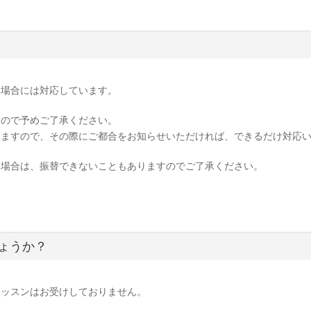
た場合には対応しています。
すので予めご了承ください。
しますので、その際にご都合をお知らせいただければ、できるだけ対応
い場合は、振替できないこともありますのでご了承ください。
ょうか？
レッスンはお受けしておりません。