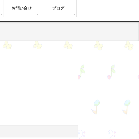
お問い合せ
ブログ