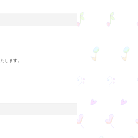
いたします。