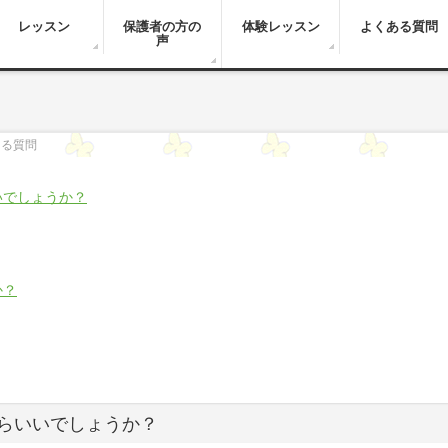
レッスン
保護者の方の
体験レッスン
よくある質問
声
ある質問
いでしょうか？
か？
らいいでしょうか？