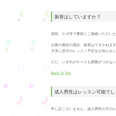
振替はしていますか？
病気、ケガ等で事前にご連絡いただい
お家の都合の場合、振替はできかねま
月末に翌月のレッスン予定をお知らせ
ただ、いずれのケースも調整がつかな
Back To Top
成人男性はレッスン可能でし
申し訳ございません。成人男性の方の